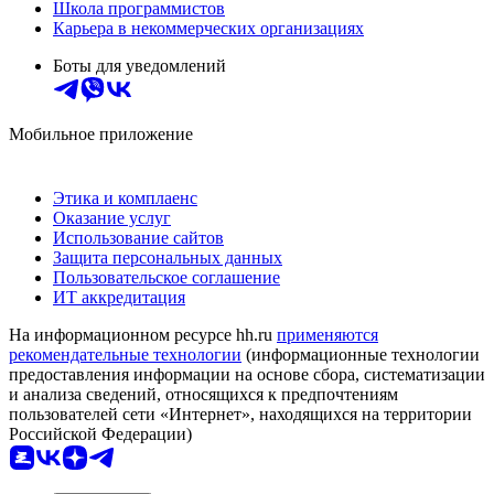
Школа программистов
Карьера в некоммерческих организациях
Боты для уведомлений
Мобильное приложение
Этика и комплаенс
Оказание услуг
Использование сайтов
Защита персональных данных
Пользовательское соглашение
ИТ аккредитация
На информационном ресурсе hh.ru
применяются
рекомендательные технологии
(информационные технологии
предоставления информации на основе сбора, систематизации
и анализа сведений, относящихся к предпочтениям
пользователей сети «Интернет», находящихся на территории
Российской Федерации)