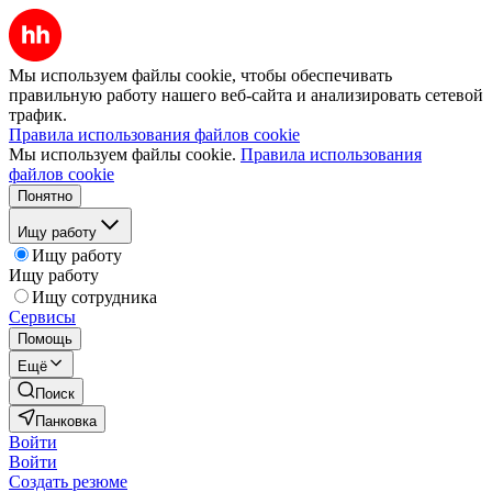
Мы используем файлы cookie, чтобы обеспечивать
правильную работу нашего веб-сайта и анализировать сетевой
трафик.
Правила использования файлов cookie
Мы используем файлы cookie.
Правила использования
файлов cookie
Понятно
Ищу работу
Ищу работу
Ищу работу
Ищу сотрудника
Сервисы
Помощь
Ещё
Поиск
Панковка
Войти
Войти
Создать резюме