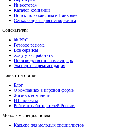
Инвесторам
Каталог компаний
Поиск по вакансиям в Панковке
Сетка: соцсеть для нетворкинга
Соискателям
hh PRO
Готовое резюме
Все сервисы
Хочу у вас работать
Производственный календарь
Экспертная рекомендация
Новости и статьи
Блог
О компаниях в игровой форме
Жизнь в компании
ИТ-проекты
Рейтинг работодателей России
Молодым специалистам
Карьера для молодых специалистов